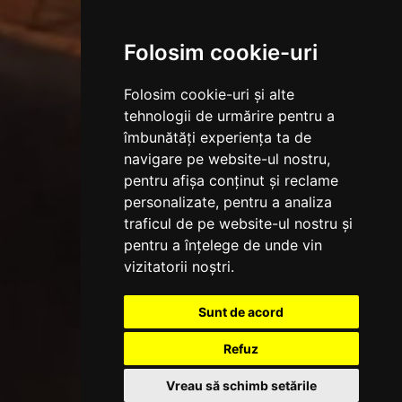
Folosim cookie-uri
Folosim cookie-uri și alte
tehnologii de urmărire pentru a
îmbunătăți experiența ta de
navigare pe website-ul nostru,
pentru afișa conținut și reclame
personalizate, pentru a analiza
traficul de pe website-ul nostru și
pentru a înțelege de unde vin
vizitatorii noștri.
Sunt de acord
Refuz
Vreau să schimb setările